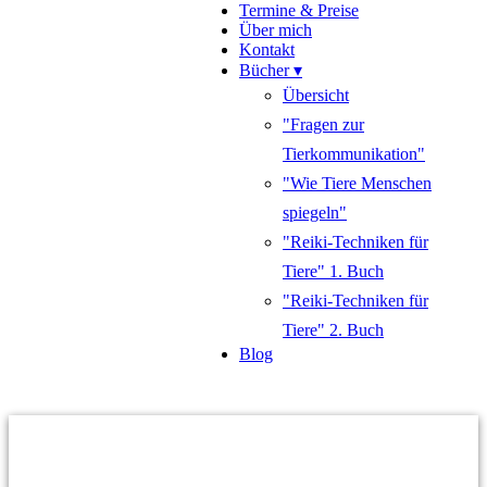
Termine & Preise
Über mich
Kontakt
Bücher ▾
Übersicht
"Fragen zur
Tierkommunikation"
"Wie Tiere Menschen
spiegeln"
"Reiki-Techniken für
Tiere" 1. Buch
"Reiki-Techniken für
Tiere" 2. Buch
Blog