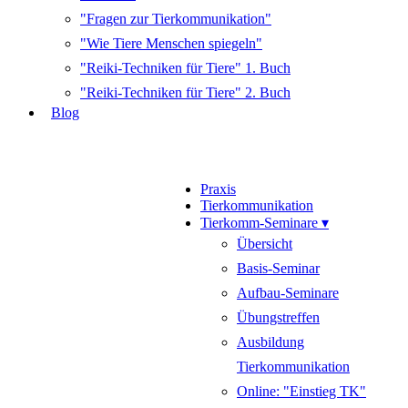
"Fragen zur Tierkommunikation"
"Wie Tiere Menschen spiegeln"
"Reiki-Techniken für Tiere" 1. Buch
"Reiki-Techniken für Tiere" 2. Buch
Blog
Praxis
Tierkommunikation
Tierkomm-Seminare ▾
Übersicht
Basis-Seminar
Aufbau-Seminare
Übungstreffen
Ausbildung
Tierkommunikation
Online: "Einstieg TK"