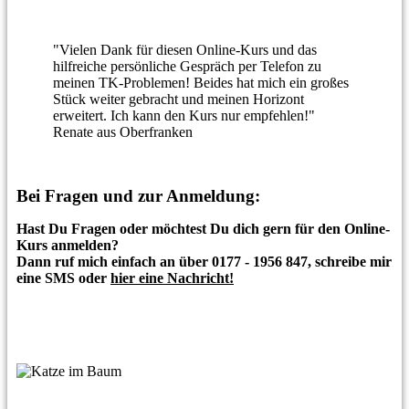
"Vielen Dank für diesen Online-Kurs und das
hilfreiche persönliche Gespräch per Telefon zu
meinen TK-Problemen! Beides hat mich ein großes
Stück weiter gebracht und meinen Horizont
erweitert.
Ich kann den Kurs nur empfehlen!"
Renate aus Oberfranken
Bei Fragen und zur Anmeldung:
Hast Du Fragen oder möchtest Du dich gern für den Online-
Kurs anmelden?
Dann ruf mich einfach an über 0177 - 1956 847, schreibe mir
eine SMS oder
hier eine Nachricht!