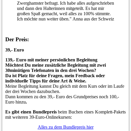
Zwerghamster befragt. Ich habe alles aufgeschrieben
und dann den Halterinnen mitgeteilt. Es hat mir
großen Spaß gemacht, weil alles zu 100% stimmte.
Ich möchte nun weiter üben." Anna aus der Schweiz
Der Preis:
39,- Euro
139,- Euro mit meiner persönlichen Begleitung
Möchtest Du meine zusätzliche Begleitung mit zwei
30minütigen Telefonaten in den drei Wochen?
Da ist Platz für deine Fragen, mein Feedback oder
individuelle Tipps für deine Art & Weise.
Meine Begleitung kannst Du gleich mit dem Kurs oder im Laufe
der drei Wochen dazubuchen.
Dann kommen zu den 39,- Euro des Grundpreises noch 100,-
Euro hinzu
.
Es gibt einen Bundlepreis
beim Buchen eines Komplett-Pakets
mit weiteren 39-Euro-Onlinekursen:
Alles zu dem Bundlepreis hier