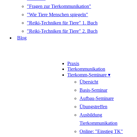
"Fragen zur Tierkommunikation"
"Wie Tiere Menschen spiegeln"
"Reiki-Techniken für Tiere" 1. Buch
"Reiki-Techniken für Tiere" 2. Buch
Blog
Praxis
Tierkommunikation
Tierkomm-Seminare ▾
Übersicht
Basis-Seminar
Aufbau-Seminare
Übungstreffen
Ausbildung
Tierkommunikation
Online: "Einstieg TK"