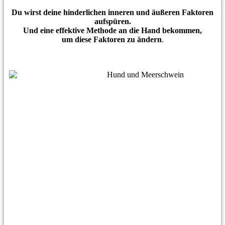
Du wirst deine hinderlichen inneren und äußeren Faktoren
aufspüren.
Und eine effektive Methode an die Hand bekommen,
um diese Faktoren zu ändern
.