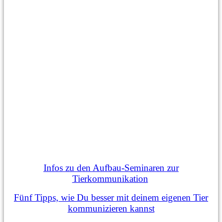
Infos zu den Aufbau-Seminaren zur
Tierkommunikation
Fünf Tipps, wie Du besser mit deinem eigenen Tier
kommunizieren kannst