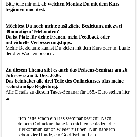
Bitte teile mir mit,
ab welchen Montag Du mit dem Kurs
beginnen möchtest.
Möchtest Du noch meine zusätzliche Begleitung mit zwei
30minütigen Telefonaten?
Da ist Platz für deine Fragen, mein Feedback oder
individuelle Verbesserungstipps.
Meine Begleitung kannst Du gleich mit dem Kurs oder im Laufe
der drei Wochen buchen.
Zu diesem Thema gibt es auch das Präsenz-Seminar
am 26.
Juli sowie am 6. Dez. 2026.
Das beinhaltet alle drei Teile des Onlinekurses plus meine
sechsstündige Begleitung.
Alle Details zu diesem Tages-Seminar für 165,- Euro stehen
hier
...
"Ich hatte schon ein Basisseminar besucht. Nach
deinem Onlinekurs habe ich mich entschieden, die
Tierkommunikation wieder zu üben. Nun habe ich
schon vier Hunde, ein Goldfisch und ein