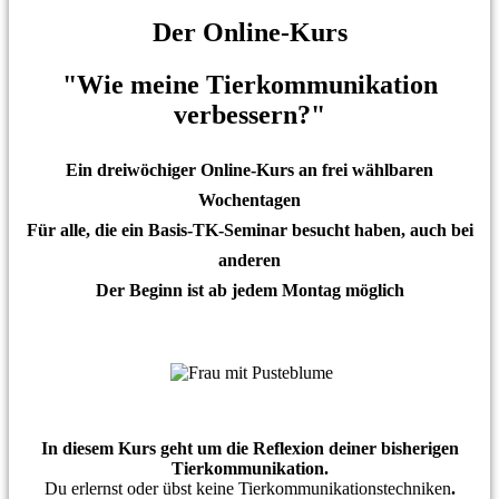
Der Online-Kurs
"Wie meine Tierkommunikation
verbessern?"
Ein dreiwöchiger Online-Kurs an frei wählbaren
Wochentagen
Für alle, die ein Basis-TK-Seminar besucht haben, auch bei
anderen
Der Beginn ist ab jedem Montag
möglich
In diesem Kurs
geht um
die Reflexion deiner bisherigen
Tierkommunikation
.
Du erlernst oder übst keine Tierkommunikationstechniken
.