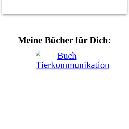
Meine Bücher für Dich: