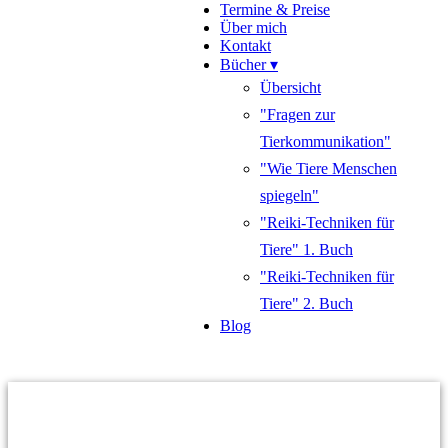
Termine & Preise
Über mich
Kontakt
Bücher ▾
Übersicht
"Fragen zur
Tierkommunikation"
"Wie Tiere Menschen
spiegeln"
"Reiki-Techniken für
Tiere" 1. Buch
"Reiki-Techniken für
Tiere" 2. Buch
Blog