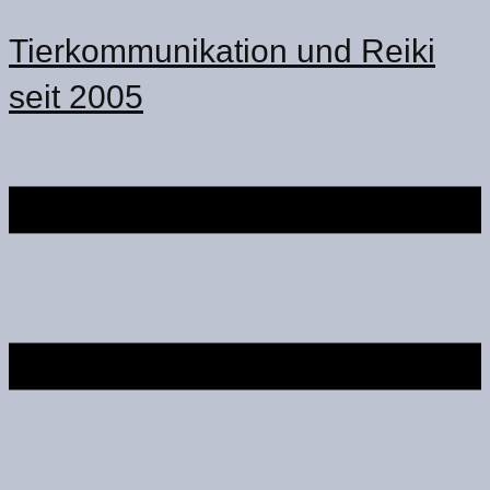
Tierkommunikation und Reiki
seit 2005