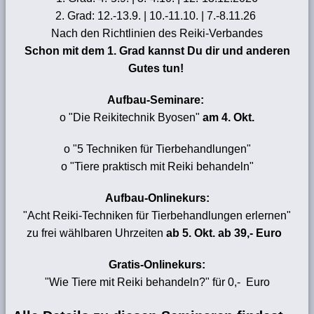
2. Grad: 12.-13.9. | 10.-11.10. | 7.-8.11.26
Nach den Richtlinien des Reiki-Verbandes
Schon mit dem 1. Grad kannst Du dir und anderen
Gutes tun!
Aufbau-Seminare:
o "Die Reikitechnik Byosen"
am 4. Okt.
o
"5 Techniken für Tierbehandlungen"
o "Tiere praktisch mit Reiki behandeln"
Aufbau-Onlinekurs:
"Acht Reiki-Techniken für Tierbehandlungen erlernen"
zu frei wählbaren Uhrzeiten
ab 5. Okt. ab 39,- Euro
Gratis-Onlinekurs:
"Wie Tiere mit Reiki behandeln?" für 0,- Euro