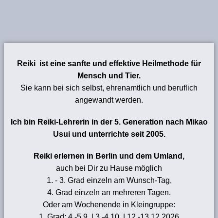
Reiki ist eine sanfte und effektive Heilmethode für
Mensch und Tier.
Sie kann bei sich selbst, ehrenamtlich und beruflich
angewandt werden.
Ich bin Reiki-Lehrerin in der 5. Generation nach Mikao
Usui und unterrichte seit 2005.
Reiki erlernen in Berlin und dem Umland,
auch bei Dir zu Hause möglich
1. - 3. Grad einzeln am Wunsch-Tag,
4. Grad einzeln an mehreren Tagen.
Oder am Wochenende in Kleingruppe:
1. Grad: 4.-5.9. | 3.-4.10. | 12.-13.12.2026