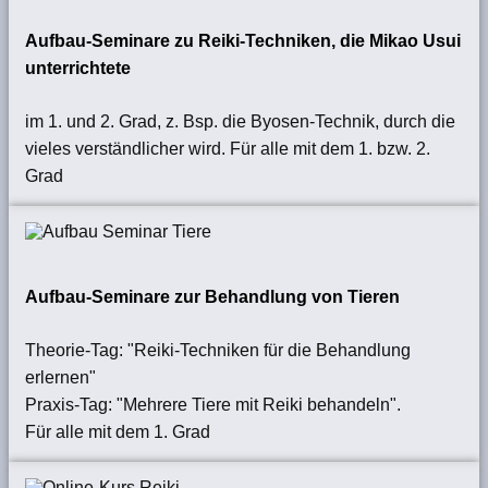
Aufbau-Seminare zu Reiki-Techniken, die Mikao Usui
unterrichtete
im 1. und 2. Grad, z. Bsp. die Byosen-Technik, durch die
vieles verständlicher wird. Für alle mit dem 1. bzw. 2.
Grad
Aufbau-Seminare zur Behandlung von Tieren
Theorie-Tag: "Reiki-Techniken für die Behandlung
erlernen"
Praxis-Tag: "Mehrere Tiere mit Reiki behandeln".
Für alle mit dem 1. Grad