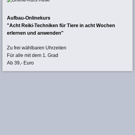
Aufbau-Onlinekurs
"Acht Reiki-Techniken für Tiere in acht Wochen
erlernen und anwenden"
Zu frei wählbaren Uhrzeiten
Für alle mit dem 1. Grad
Ab 39,- Euro