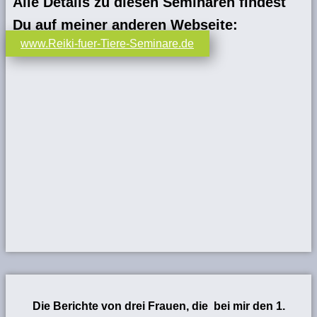
Alle Details zu diesen Seminaren findest
Du auf meiner anderen Webseite:
www.Reiki-fuer-Tiere-Seminare.de
Die Berichte von drei Frauen, die bei mir den 1.