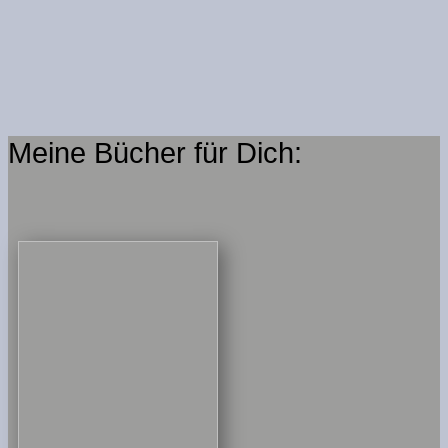
Meine Bücher für Dich: