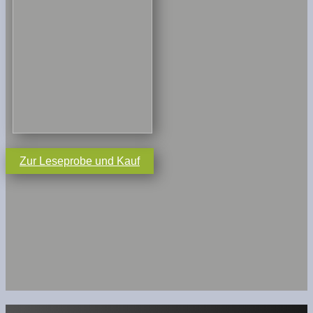
Zur Leseprobe und Kauf