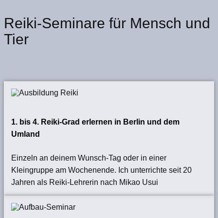
Reiki-Seminare für Mensch und
Tier
1. bis 4. Reiki-Grad erlernen in Berlin und dem
Umland
Einzeln an deinem Wunsch-Tag oder in einer
Kleingruppe am Wochenende. Ich unterrichte seit 20
Jahren als Reiki-Lehrerin nach Mikao Usui