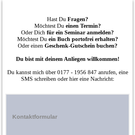
Hast Du
Fragen?
Möchtest Du
einen Termin?
Oder Dich
für ein Seminar anmelden?
Möchtest Du
ein Buch portofrei erhalten?
Oder einen
Geschenk-Gutschein buchen?
Du bist mit deinem Anliegen willkommen!
Du kannst mich über 0177 - 1956 847 anrufen, eine
SMS schreiben oder hier eine Nachricht:
Kontaktformular