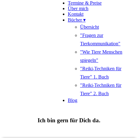
Termine & Preise
Über mich
Kontakt
Bücher ▾
Übersicht
"Fragen zur
Tierkommunikation"
"Wie Tiere Menschen
spiegeln"
"Reiki-Techniken für
Tiere" 1. Buch
"Reiki-Techniken für
Tiere" 2. Buch
Blog
Ich bin gern für Dich da.