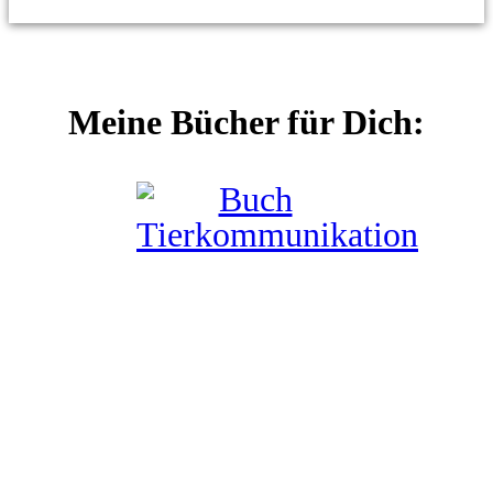
Meine Bücher für Dich: