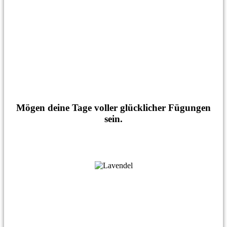
Mögen deine Tage voller glücklicher Fügungen
sein.