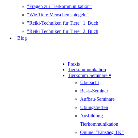
"Fragen zur Tierkommunikation"
"Wie Tiere Menschen spiegeln"
"Reiki-Techniken für Tiere" 1. Buch
"Reiki-Techniken für Tiere" 2. Buch
Blog
Praxis
Tierkommunikation
Tierkomm-Seminare ▾
Übersicht
Basis-Seminar
Aufbau-Seminare
Übungstreffen
Ausbildung
Tierkommunikation
Online: "Einstieg TK"